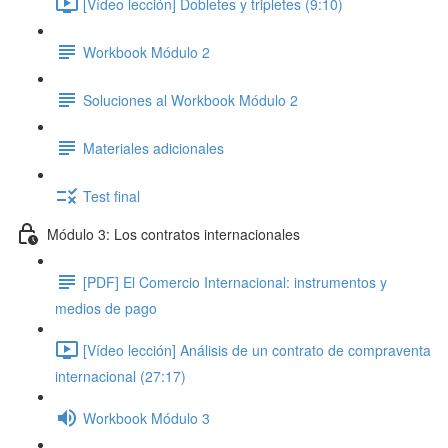
[Vídeo lección] Dobletes y tripletes (9:10)
Workbook Módulo 2
Soluciones al Workbook Módulo 2
Materiales adicionales
Test final
Módulo 3: Los contratos internacionales
[PDF] El Comercio Internacional: instrumentos y
medios de pago
[Vídeo lección] Análisis de un contrato de compraventa
internacional (27:17)
Workbook Módulo 3