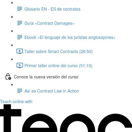
Glosario EN - ES de contratos
Guía «Contract Damages»
Ebook «El lenguaje de los juristas anglosajones»
Taller sobre Smart Contracts (26:50)
Primer taller online del curso (51:10)
Conoce la nueva versión del curso
Así es Contract Law in Action
Teach online with