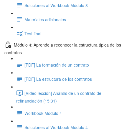
Soluciones al Workbook Módulo 3
Materiales adicionales
Test final
Módulo 4: Aprende a reconocer la estructura típica de los
contratos
[PDF] La formación de un contrato
[PDF] La estructura de los contratos
[Vídeo lección] Análisis de un contrato de
refinanciación (15:31)
Workbook Módulo 4
Soluciones al Workbook Módulo 4