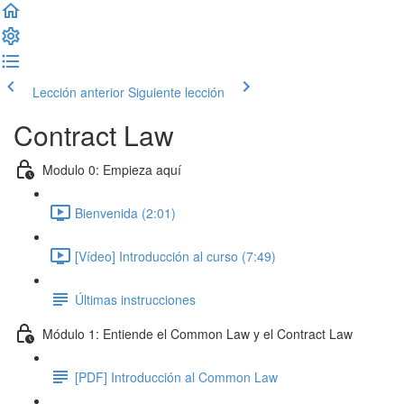
Lección anterior
Siguiente lección
Contract Law
Modulo 0: Empieza aquí
Bienvenida (2:01)
[Vídeo] Introducción al curso (7:49)
Últimas instrucciones
Módulo 1: Entiende el Common Law y el Contract Law
[PDF] Introducción al Common Law