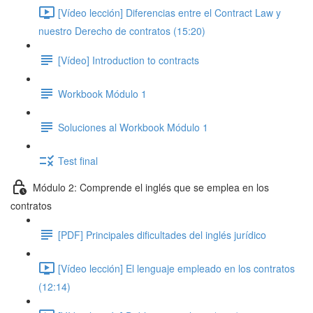
[Vídeo lección] Diferencias entre el Contract Law y
nuestro Derecho de contratos (15:20)
[Vídeo] Introduction to contracts
Workbook Módulo 1
Soluciones al Workbook Módulo 1
Test final
Módulo 2: Comprende el inglés que se emplea en los
contratos
[PDF] Principales dificultades del inglés jurídico
[Vídeo lección] El lenguaje empleado en los contratos
(12:14)