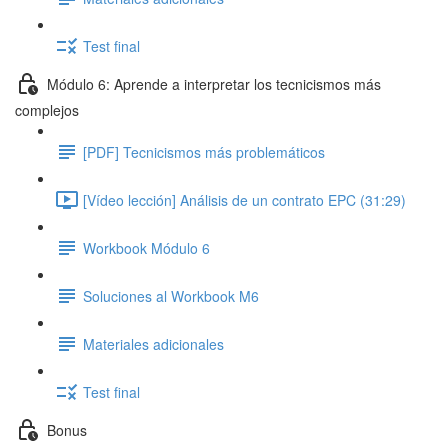
Test final
Módulo 6: Aprende a interpretar los tecnicismos más
complejos
[PDF] Tecnicismos más problemáticos
[Vídeo lección] Análisis de un contrato EPC (31:29)
Workbook Módulo 6
Soluciones al Workbook M6
Materiales adicionales
Test final
Bonus