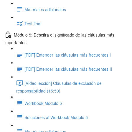
Materiales adicionales
Test final
Módulo 5: Descifra el significado de las cláusulas más
importantes
[PDF] Entender las cláusulas más frecuentes I
[PDF] Entender las cláusulas más frecuentes II
[Vídeo lección] Cláusulas de exclusión de
responsabilidad (15:59)
Workbook Módulo 5
Soluciones al Workbook Módulo 5
Materiales adicionales