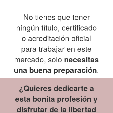
No tienes que tener
ningún título, certificado
o acreditación oficial
para trabajar en este
mercado, solo
necesitas
una buena preparación
.
¿Quieres dedicarte a
esta bonita profesión y
disfrutar de la libertad