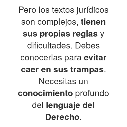
Pero los textos jurídicos
son complejos,
tienen
sus propias reglas
y
dificultades. Debes
conocerlas para
evitar
caer en sus trampas
.
Necesitas un
conocimiento
profundo
del
lenguaje del
Derecho
.