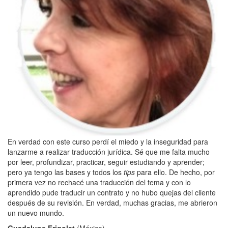
En verdad con este curso perdí el miedo y la inseguridad para
lanzarme a realizar traducción jurídica. Sé que me falta mucho
por leer, profundizar, practicar, seguir estudiando y aprender;
pero ya tengo las bases y todos los
tips
para ello. De hecho, por
primera vez no rechacé una traducción del tema y con lo
aprendido pude traducir un contrato y no hubo quejas del cliente
después de su revisión. En verdad, muchas gracias, me abrieron
un nuevo mundo.