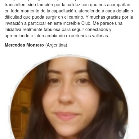
transmiten, sino también por la calidez con que nos acompañan
en todo momento de la capacitación, atendiendo a cada detalle o
dificultad que pueda surgir en el camino
. Y muchas gracias por la
invitación a participar en este increíble Club. Me parece una
iniciativa realmente fabulosa para seguir conectados y
aprendiendo e intercambiando experiencias valiosas.
Mercedes Montero
(Argentina).