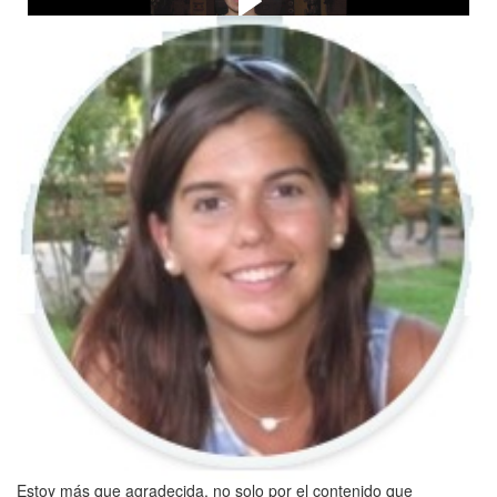
Estoy más que agradecida, no solo por el contenido que