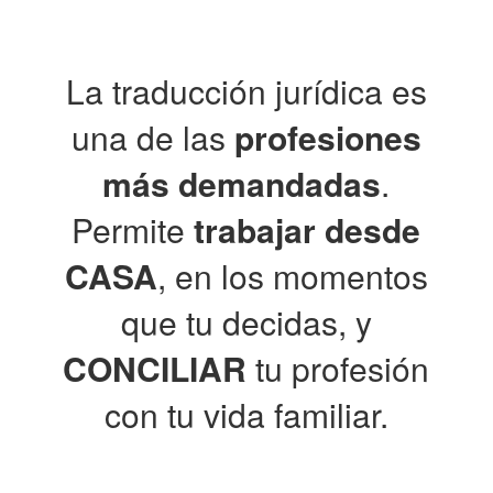
La traducción jurídica es
una de las
profesiones
más demandadas
.
Permite
trabajar desde
CASA
, en los momentos
que tu decidas, y
CONCILIAR
tu profesión
con tu vida familiar.