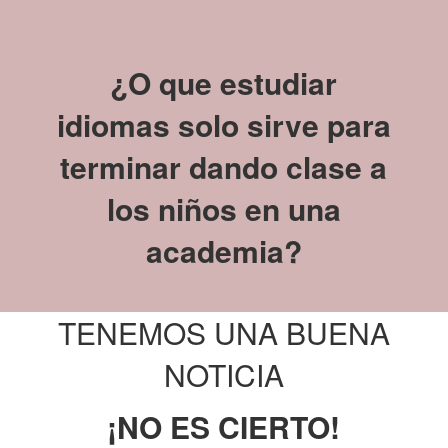
¿O que estudiar
idiomas solo sirve para
terminar dando clase a
los niños en una
academia?
TENEMOS UNA BUENA
NOTICIA
¡NO ES CIERTO!