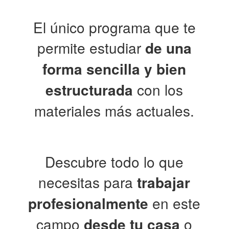
El único programa que te
permite estudiar
de una
forma sencilla y bien
estructurada
con los
materiales más actuales.
Descubre todo lo que
necesitas para
trabajar
profesionalmente
en este
campo
desde tu casa
o