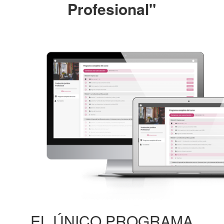
Profesional"
EL ÚNICO PROGRAMA