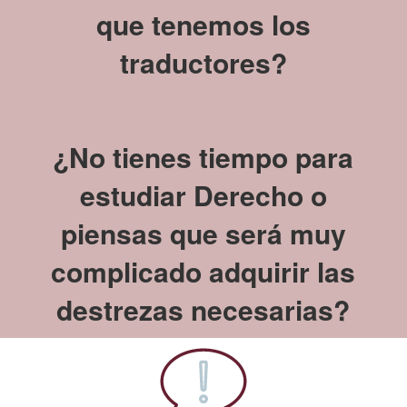
que tenemos los
traductores?
¿No tienes tiempo para
estudiar Derecho
o
piensas que será muy
complicado adquirir las
destrezas necesarias
?