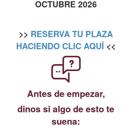
OCTUBRE 2026
>>
RESERVA TU PLAZA
HACIENDO CLIC AQUÍ
<<
Antes de empezar,
dinos si algo de esto te
suena: