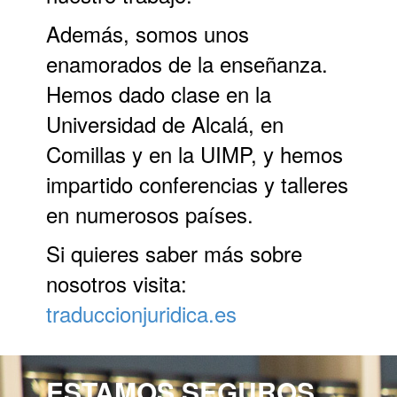
Además, somos unos
enamorados de la enseñanza.
Hemos dado clase en la
Universidad de Alcalá, en
Comillas y en la UIMP, y hemos
impartido conferencias y talleres
en numerosos países.
Si quieres saber más sobre
nosotros visita:
traduccionjuridica.es
ESTAMOS SEGUROS