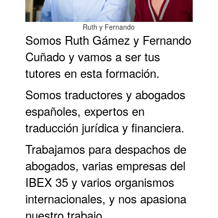
Ruth y Fernando
Somos Ruth Gámez y Fernando
Cuñado
y vamos a ser tus
tutores en esta formación
.
Somos traductores y abogados
españoles, expertos en
traducción jurídica y financiera.
Trabajamos para despachos de
abogados, varias empresas del
IBEX 35 y varios organismos
internacionales, y nos apasiona
nuestro trabajo.