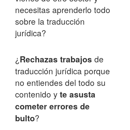
necesitas aprenderlo todo
sobre la traducción
jurídica?
¿
Rechazas trabajos
de
traducción jurídica porque
no entiendes del todo su
contenido y
te asusta
cometer errores de
bulto
?