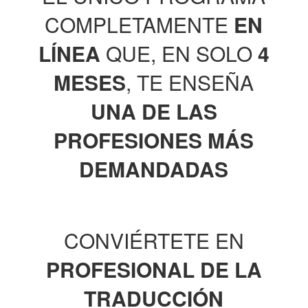
COMPLETAMENTE
EN
LÍNEA
QUE, EN SOLO
4
MESES
, TE ENSEÑA
UNA DE LAS
PROFESIONES MÁS
DEMANDADAS
CONVIÉRTETE EN
PROFESIONAL DE LA
TRADUCCIÓN