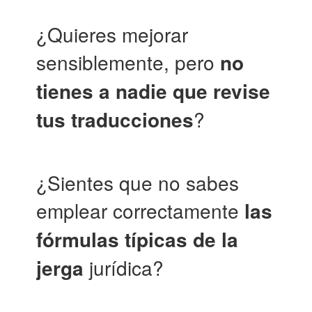
¿Quieres mejorar
sensiblemente, pero
no
tienes a nadie que revise
tus traducciones
?
¿Sientes que no sabes
emplear correctamente
las
fórmulas típicas de la
jerga
jurídica?