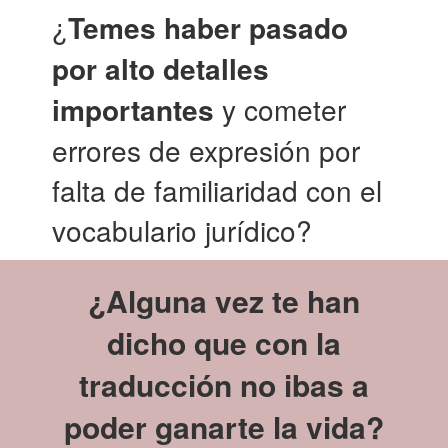
¿
Temes haber pasado
por alto detalles
importantes
y cometer
errores de expresión por
falta de familiaridad con el
vocabulario jurídico?
¿Alguna vez te han
dicho que con la
traducción no ibas a
poder ganarte la vida?