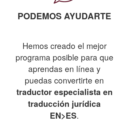
PODEMOS AYUDARTE
Hemos creado el mejor
programa posible para que
aprendas en línea y
puedas convertirte en
traductor
especialista en
traducción jurídica
EN>ES
.