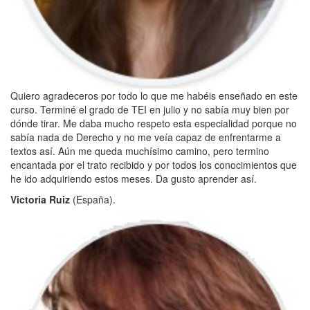
Quiero agradeceros por todo lo que me habéis enseñado en este
curso. Terminé el grado de TEI en julio y no sabía muy bien por
dónde tirar. Me daba mucho respeto esta especialidad porque no
sabía nada de Derecho y no me veía capaz de enfrentarme a
textos así. Aún me queda muchísimo camino, pero termino
encantada por el trato recibido y por todos los conocimientos que
he ido adquiriendo estos meses. Da gusto aprender así.
Victoria Ruiz
(España).