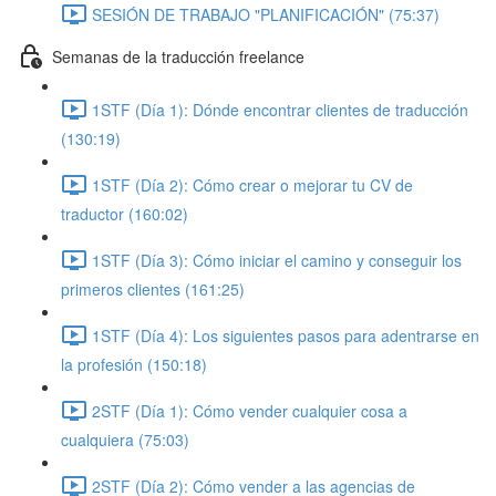
SESIÓN DE TRABAJO "PLANIFICACIÓN" (75:37)
Semanas de la traducción freelance
1STF (Día 1): Dónde encontrar clientes de traducción
(130:19)
1STF (Día 2): Cómo crear o mejorar tu CV de
traductor (160:02)
1STF (Día 3): Cómo iniciar el camino y conseguir los
primeros clientes (161:25)
1STF (Día 4): Los siguientes pasos para adentrarse en
la profesión (150:18)
2STF (Día 1): Cómo vender cualquier cosa a
cualquiera (75:03)
2STF (Día 2): Cómo vender a las agencias de