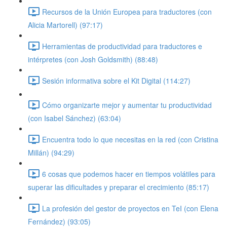
Recursos de la Unión Europea para traductores (con
Alicia Martorell) (97:17)
Herramientas de productividad para traductores e
intérpretes (con Josh Goldsmith) (88:48)
Sesión informativa sobre el Kit Digital (114:27)
Cómo organizarte mejor y aumentar tu productividad
(con Isabel Sánchez) (63:04)
Encuentra todo lo que necesitas en la red (con Cristina
Millán) (94:29)
6 cosas que podemos hacer en tiempos volátiles para
superar las dificultades y preparar el crecimiento (85:17)
La profesión del gestor de proyectos en TeI (con Elena
Fernández) (93:05)