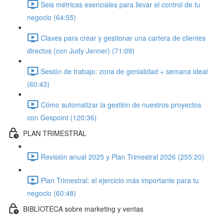
Seis métricas esenciales para llevar el control de tu
negocio (64:55)
Claves para crear y gestionar una cartera de clientes
directos (con Judy Jenner) (71:09)
Sesión de trabajo: zona de genialidad + semana ideal
(60:43)
Cómo automatizar la gestión de nuestros proyectos
con Gespoint (120:36)
PLAN TRIMESTRAL
Revisión anual 2025 y Plan Trimestral 2026 (255:20)
Plan Trimestral: el ejercicio más importante para tu
negocio (60:48)
BIBLIOTECA sobre marketing y ventas