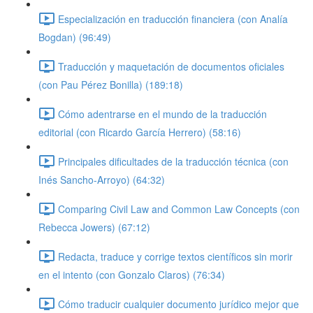
Especialización en traducción financiera (con Analía
Bogdan) (96:49)
Traducción y maquetación de documentos oficiales
(con Pau Pérez Bonilla) (189:18)
Cómo adentrarse en el mundo de la traducción
editorial (con Ricardo García Herrero) (58:16)
Principales dificultades de la traducción técnica (con
Inés Sancho-Arroyo) (64:32)
Comparing Civil Law and Common Law Concepts (con
Rebecca Jowers) (67:12)
Redacta, traduce y corrige textos científicos sin morir
en el intento (con Gonzalo Claros) (76:34)
Cómo traducir cualquier documento jurídico mejor que