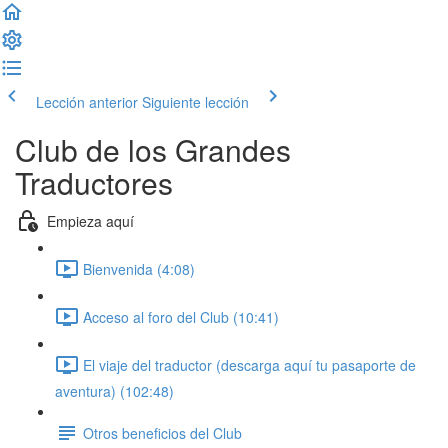
Lección anterior
Siguiente lección
Club de los Grandes
Traductores
Empieza aquí
Bienvenida (4:08)
Acceso al foro del Club (10:41)
El viaje del traductor (descarga aquí tu pasaporte de
aventura) (102:48)
Otros beneficios del Club