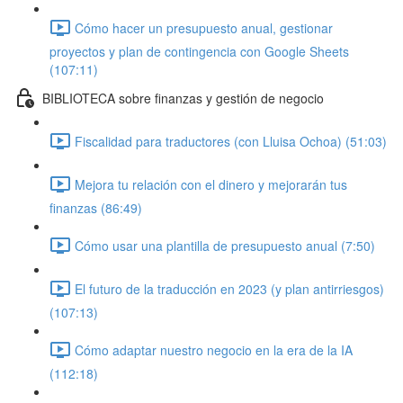
Cómo hacer un presupuesto anual, gestionar
proyectos y plan de contingencia con Google Sheets
(107:11)
BIBLIOTECA sobre finanzas y gestión de negocio
Fiscalidad para traductores (con Lluisa Ochoa) (51:03)
Mejora tu relación con el dinero y mejorarán tus
finanzas (86:49)
Cómo usar una plantilla de presupuesto anual (7:50)
El futuro de la traducción en 2023 (y plan antirriesgos)
(107:13)
Cómo adaptar nuestro negocio en la era de la IA
(112:18)