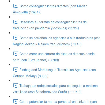
Cómo conseguir clientes directos (con Marián
Amiguetti) (102:42)
Descubre 16 formas de conseguir clientes de
traducción (en pandemia y después) (95:24)
Cómo seleccionan las agencias a sus traductores (con
Nagibe Mokbel - Nakom traducciones) (70:16)
Cómo crear una cartera de clientes directos desde
cero (con Judy Jenner) (66:09)
Finding and Marketing to Translation Agencies (con
Corinne McKay) (83:22)
Trabaja tus redes sociales para conseguir la máxima
visibilidad (con Scheherezade Surià) (111:53)
Cómo potenciar tu marca personal en LinkedIn (con