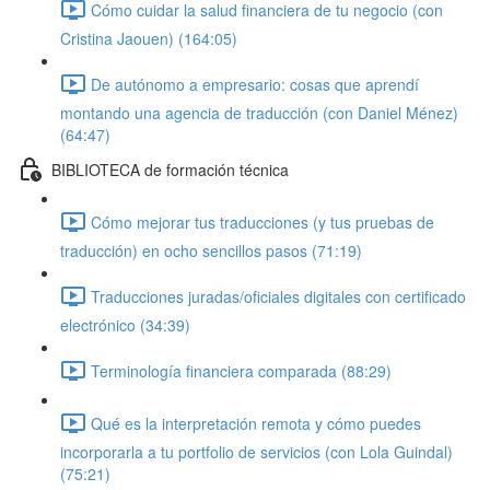
Cómo cuidar la salud financiera de tu negocio (con
Cristina Jaouen) (164:05)
De autónomo a empresario: cosas que aprendí
montando una agencia de traducción (con Daniel Ménez)
(64:47)
BIBLIOTECA de formación técnica
Cómo mejorar tus traducciones (y tus pruebas de
traducción) en ocho sencillos pasos (71:19)
Traducciones juradas/oficiales digitales con certificado
electrónico (34:39)
Terminología financiera comparada (88:29)
Qué es la interpretación remota y cómo puedes
incorporarla a tu portfolio de servicios (con Lola Guindal)
(75:21)