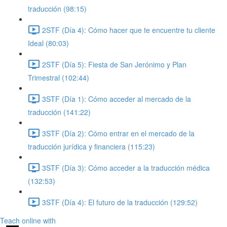
traducción (98:15)
2STF (Día 4): Cómo hacer que te encuentre tu cliente
Ideal (80:03)
2STF (Día 5): Fiesta de San Jerónimo y Plan
Trimestral (102:44)
3STF (Día 1): Cómo acceder al mercado de la
traducción (141:22)
3STF (Día 2): Cómo entrar en el mercado de la
traducción jurídica y financiera (115:23)
3STF (Día 3): Cómo acceder a la traducción médica
(132:53)
3STF (Día 4): El futuro de la traducción (129:52)
Teach online with