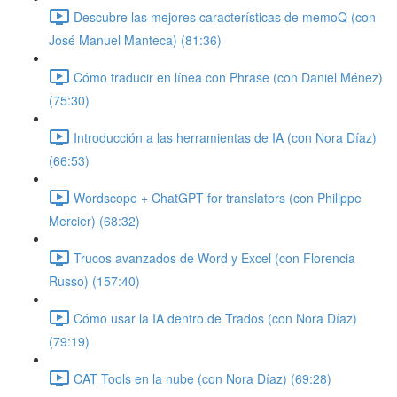
Descubre las mejores características de memoQ (con
José Manuel Manteca) (81:36)
Cómo traducir en línea con Phrase (con Daniel Ménez)
(75:30)
Introducción a las herramientas de IA (con Nora Díaz)
(66:53)
Wordscope + ChatGPT for translators (con Philippe
Mercier) (68:32)
Trucos avanzados de Word y Excel (con Florencia
Russo) (157:40)
Cómo usar la IA dentro de Trados (con Nora Díaz)
(79:19)
CAT Tools en la nube (con Nora Díaz) (69:28)