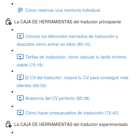
Cómo reservar una mentoría individual
La CAJA DE HERRAMIENTAS del traductor principiante
Conoce los diferentes mercados de traducción y
descubre cómo entrar en ellos (80:10)
Tarifas de traducción: cómo calcular tu tarifa mínima
viable (75:19)
El CV del traductor: mejora tu CV para conseguir más
clientes (68:32)
Anatomía del CV perfecto (85:38)
Cómo hacer presupuestos de traducción (72:42)
La CAJA DE HERRAMIENTAS del traductor experimentado