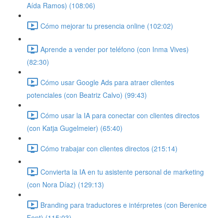
Aída Ramos) (108:06)
Cómo mejorar tu presencia online (102:02)
Aprende a vender por teléfono (con Inma Vives)
(82:30)
Cómo usar Google Ads para atraer clientes
potenciales (con Beatriz Calvo) (99:43)
Cómo usar la IA para conectar con clientes directos
(con Katja Gugelmeier) (65:40)
Cómo trabajar con clientes directos (215:14)
Convierta la IA en tu asistente personal de marketing
(con Nora Díaz) (129:13)
Branding para traductores e intérpretes (con Berenice
Font) (115:03)