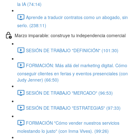
la IA (74:14)
Aprende a traducir contratos como un abogado, sin
serlo. (238:11)
Marzo imparable: construye tu independencia comercial
SESIÓN DE TRABAJO "DEFINICIÓN" (101:30)
FORMACIÓN: Más allá del marketing digital. Cómo
conseguir clientes en ferias y eventos presenciales (con
Judy Jenner) (66:50)
SESIÓN DE TRABAJO "MERCADO" (96:53)
SESIÓN DE TRABAJO "ESTRATEGIAS" (97:33)
FORMACIÓN "Cómo vender nuestros servicios
molestando lo justo" (con Inma Vives). (99:26)